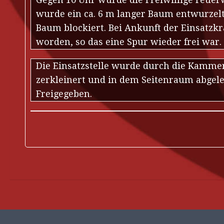
wurde ein ca. 6 m langer Baum entwurzelt 
Baum blockiert. Bei Ankunft der Einsatzkr
worden, so das eine Spur wieder frei war.
Die Einsatzstelle wurde durch die Kamme
zerkleinert und in dem Seitenraum abgele
Freigegeben.