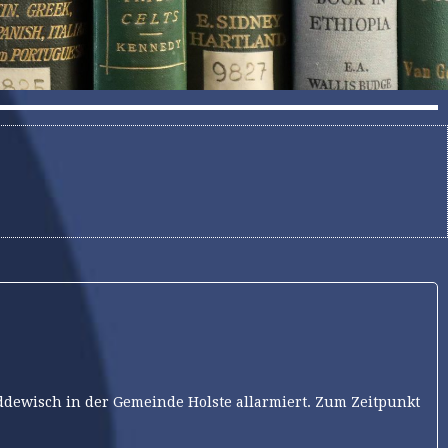
dewisch in der Gemeinde Holste allarmiert. Zum Zeitpunkt