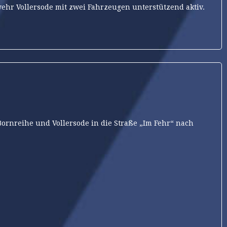
ehr Vollersode mit zwei Fahrzeugen unterstützend aktiv.
rnreihe und Vollersode in die Straße „Im Fehr“ nach