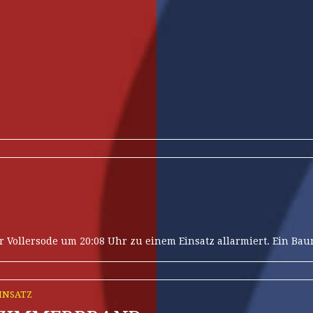
 Vollersode um 20:08 Uhr zu einem Einsatz allarmiert. Ein Bau
INSATZ