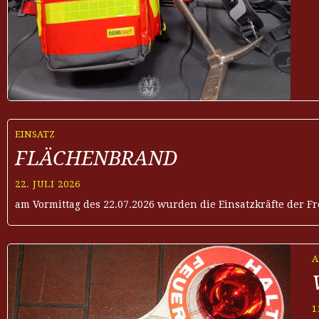
EINSATZ
FLÄCHENBRAND
22. JULI 2026
am Vormittag des 22.07.2026 wurden die Einsatzkräfte der
A
1