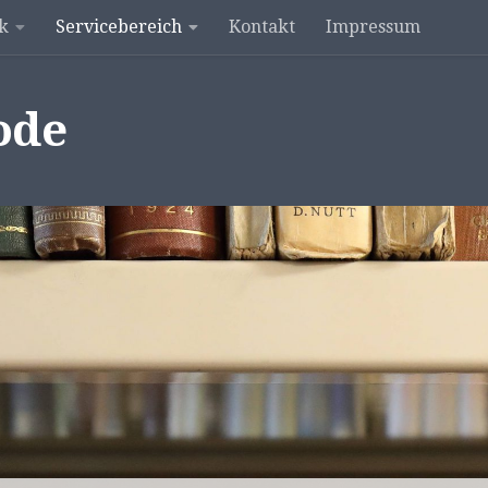
k
Servicebereich
Kontakt
Impressum
ode