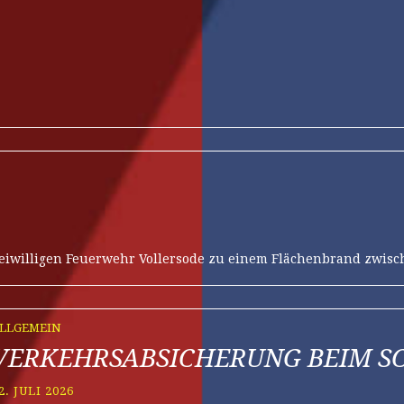
 Freiwilligen Feuerwehr Vollersode zu einem Flächenbrand zwi
LLGEMEIN
VERKEHRSABSICHERUNG BEIM S
2. JULI 2026