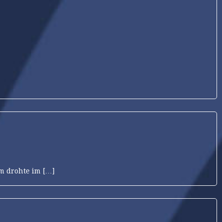
m drohte im […]