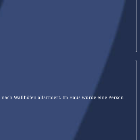
 nach Wallhöfen allarmiert. Im Haus wurde eine Person