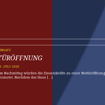
INSATZ
TÜRÖFFNUNG
3. JULI 2026
m Nachmittag würden die Einsatzkräfte zu einer Nottüröffnung
ermutet. Nachdem das Haus […]