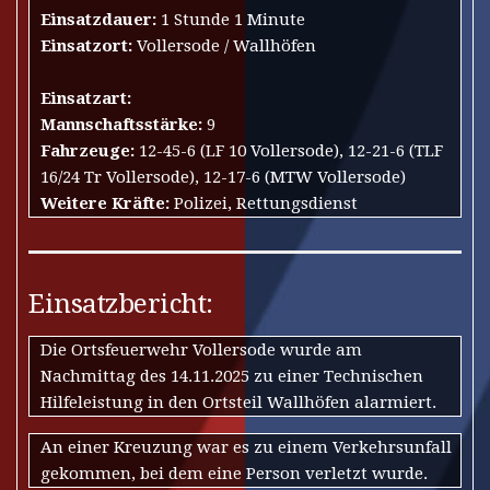
Einsatzdauer:
1 Stunde 1 Minute
Einsatzort:
Vollersode / Wallhöfen
Einsatzart:
Mannschaftsstärke:
9
Fahrzeuge:
12-45-6 (LF 10 Vollersode), 12-21-6 (TLF
16/24 Tr Vollersode), 12-17-6 (MTW Vollersode)
Weitere Kräfte:
Polizei, Rettungsdienst
Einsatzbericht:
Die Ortsfeuerwehr Vollersode wurde am
Nachmittag des 14.11.2025 zu einer Technischen
Hilfeleistung in den Ortsteil Wallhöfen alarmiert.
An einer Kreuzung war es zu einem Verkehrsunfall
gekommen, bei dem eine Person verletzt wurde.