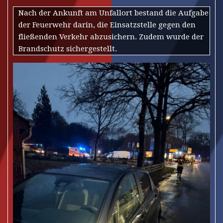
Nach der Ankunft am Unfallort bestand die Aufgabe
der Feuerwehr darin, die Einsatzstelle gegen den
fließenden Verkehr abzusichern. Zudem wurde der
Brandschutz sichergestellt.