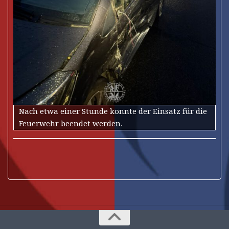
Nach etwa einer Stunde konnte der Einsatz für die
Feuerwehr beendet werden.