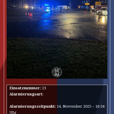
Einsatznummer:
23
Alarmierungsart:
Alarmierungszeitpunkt:
14. November 2025 – 16:34
Uhr