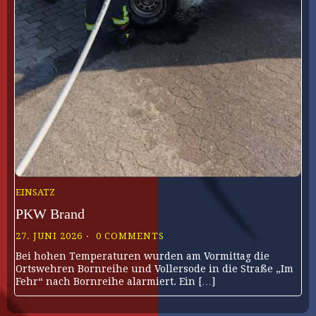
EINSATZ
PKW Brand
27. JUNI 2026
0 COMMENTS
Bei hohen Temperaturen wurden am Vormittag die
Ortswehren Bornreihe und Vollersode in die Straße „Im
Fehr“ nach Bornreihe alarmiert. Ein […]