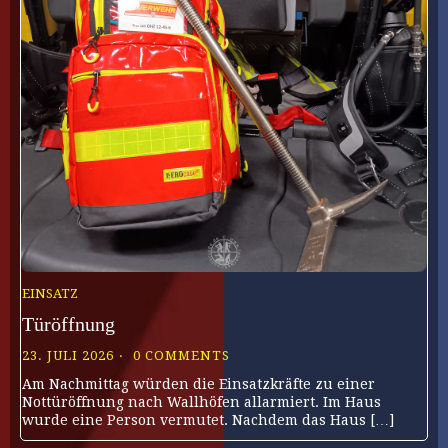
EINSATZ
Türöffnung
23. JULI 2026
0 COMMENTS
Am Nachmittag würden die Einsatzkräfte zu einer
Nottüröffnung nach Wallhöfen allarmiert. Im Haus
wurde eine Person vermutet. Nachdem das Haus […]