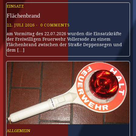
EINSATZ
Flächenbrand
22. JULI 2026
0 COMMENTS
am Vormittag des 22.07.2026 wurden die Einsatzkräfte
der Freiwilligen Feuerwehr Vollersode zu einem
Flächenbrand zwischen der Straße Deppensegen und
dem […]
ALLGEMEIN