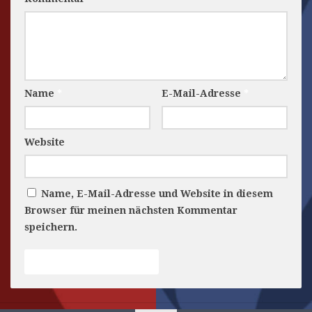
Name
*
E-Mail-Adresse
*
Website
Name, E-Mail-Adresse und Website in diesem
Browser für meinen nächsten Kommentar
speichern.