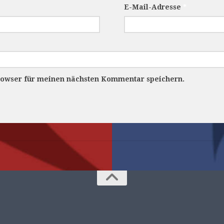
E-Mail-Adresse
*
rowser für meinen nächsten Kommentar speichern.
.