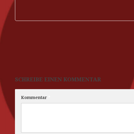
SCHREIBE EINEN KOMMENTAR
Kommentar
*