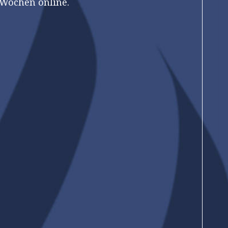
r Wochen online.