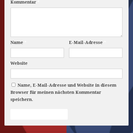
Kommentar
*
Name
*
E-Mail-Adresse
*
Website
Name, E-Mail-Adresse und Website in diesem
Browser für meinen nächsten Kommentar
speichern.