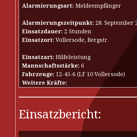
Alarmierungsart:
Meldeempfänger
Alarmierungszeitpunkt:
28. September 2
Einsatzdauer:
2 Stunden
Einsatzort:
Vollersode, Bergstr.
Einsatzart:
Hilfeleistung
Mannschaftsstärke:
6
Fahrzeuge:
12-45-6 (LF 10 Vollersode)
Weitere Kräfte:
Einsatzbericht: