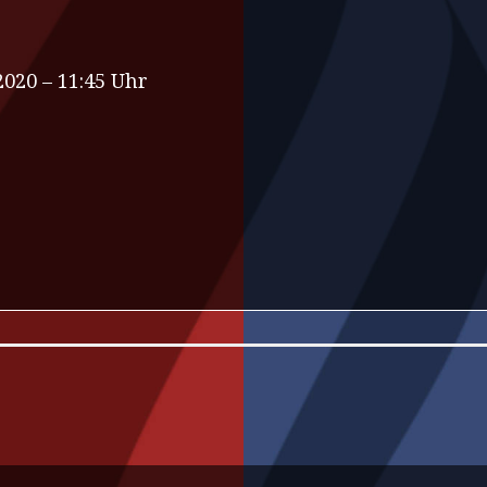
020 – 11:45 Uhr