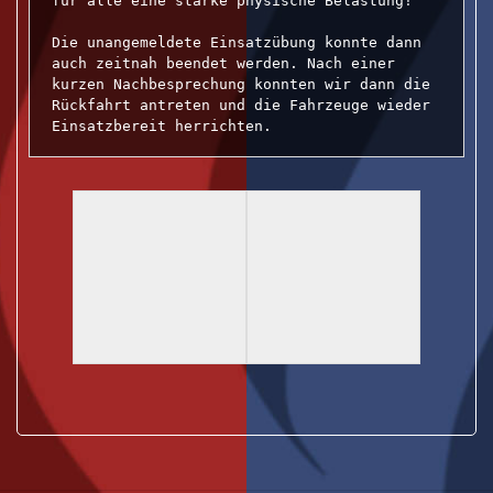
für alle eine starke physische Belastung! 

Die unangemeldete Einsatzübung konnte dann 
auch zeitnah beendet werden. Nach einer 
kurzen Nachbesprechung konnten wir dann die 
Rückfahrt antreten und die Fahrzeuge wieder 
Einsatzbereit herrichten.