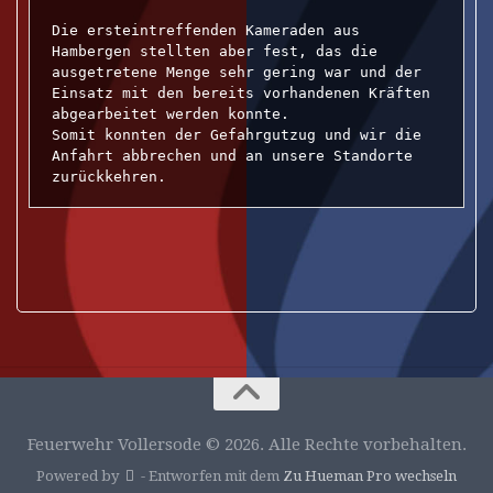
Die ersteintreffenden Kameraden aus 
Hambergen stellten aber fest, das die 
ausgetretene Menge sehr gering war und der 
Einsatz mit den bereits vorhandenen Kräften 
abgearbeitet werden konnte.

Somit konnten der Gefahrgutzug und wir die 
Anfahrt abbrechen und an unsere Standorte 
zurückkehren.
Feuerwehr Vollersode © 2026. Alle Rechte vorbehalten.
Powered by
- Entworfen mit dem
Zu Hueman Pro wechseln