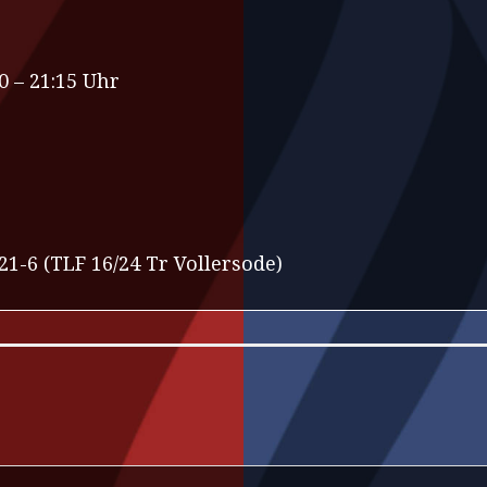
0 – 21:15 Uhr
21-6 (TLF 16/24 Tr Vollersode)