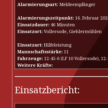
Alarmierungsart:
Meldeempfänger
Alarmierungszeitpunkt:
16. Februar 202
Einsatzdauer:
46 Minuten
Einsatzort:
Vollersode, Giehlermühlen
Einsatzart:
Hilfeleistung
Mannschaftsstärke:
11
Fahrzeuge:
12-45-6 (LF 10 Vollersode), 12-
Weitere Kräfte:
Einsatzbericht: