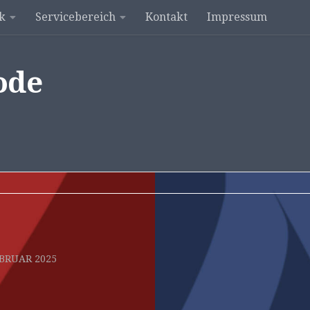
k
Servicebereich
Kontakt
Impressum
ode
EBRUAR 2025