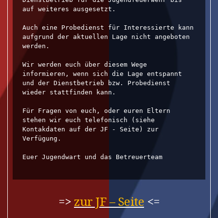
auf weiteres ausgesetzt.

Auch eine Probedienst für Interessierte kann 
aufgrund der aktuellen Lage nicht angeboten 
werden.

Wir werden euch über diesem Wege 
informieren, wenn sich die Lage entspannt 
und der Dienstbetrieb bzw. Probedienst 
wieder stattfinden kann.

Für Fragen von euch, oder euren Eltern 
stehen wir euch telefonisch (siehe 
Kontakdaten auf der JF - Seite) zur 
Verfügung.

Euer Jugendwart und das Betreuerteam

=>
zur JF – Seite
<=