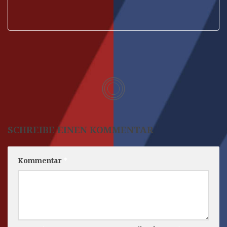
SCHREIBE EINEN KOMMENTAR
Kommentar
*