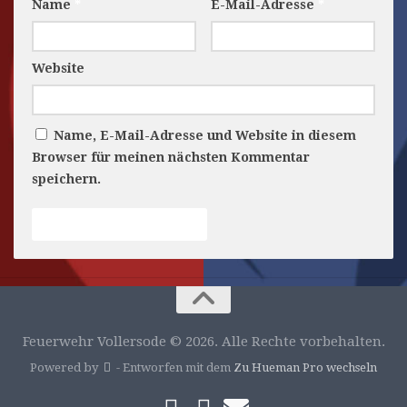
Name
*
E-Mail-Adresse
*
Website
Name, E-Mail-Adresse und Website in diesem
Browser für meinen nächsten Kommentar
speichern.
Feuerwehr Vollersode © 2026. Alle Rechte vorbehalten.
Powered by
- Entworfen mit dem
Zu Hueman Pro wechseln