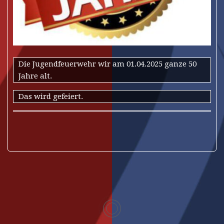
Die Jugendfeuerwehr wir am 01.04.2025 ganze 50
Jahre alt.
Das wird gefeiert.