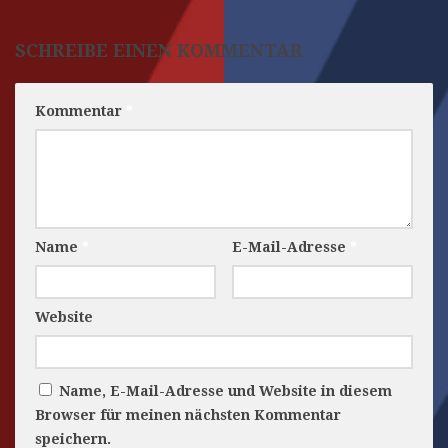
SCHREIBE EINEN KOMMENTAR
Kommentar
*
Name
*
E-Mail-Adresse
*
Website
Name, E-Mail-Adresse und Website in diesem
Browser für meinen nächsten Kommentar
speichern.