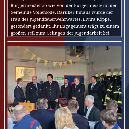
Bürgermeister so wie von der Bürgermeisterin der
Gemeinde Vollersode. Darüber hinaus wurde der
Frau des Jugendfeuerwehrwartes, Elvira Köppe,
gesondert gedankt. Ihr Engagement trägt zu einem
großen Teil zum Gelingen der Jugendarbeit bei.