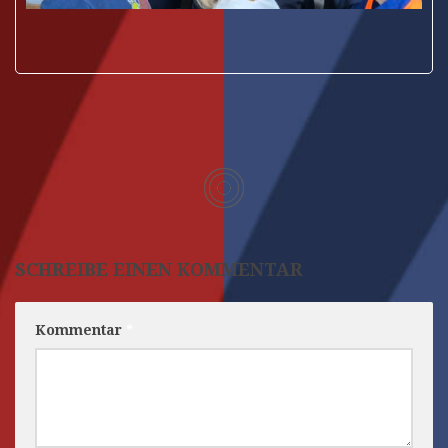
SCHREIBE EINEN KOMMENTAR
Kommentar
*