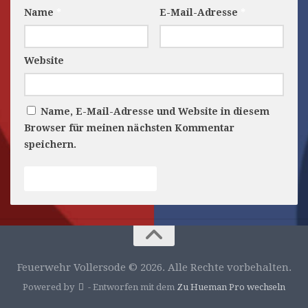
Name
*
E-Mail-Adresse
*
Website
Name, E-Mail-Adresse und Website in diesem
Browser für meinen nächsten Kommentar
speichern.
Feuerwehr Vollersode © 2026. Alle Rechte vorbehalten.
Powered by
- Entworfen mit dem
Zu Hueman Pro wechseln