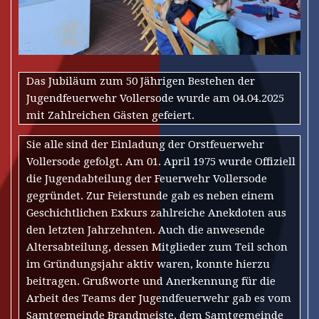
Das Jubiläum zum 50 Jährigen Bestehen der
Jugendfeuerwehr Vollersode wurde am 04.04.2025
mit Zahlreichen Gästen gefeiert.
Sie alle sind der Einladung der Orstfeuerwehr
Vollersode gefolgt. Am 01. April 1975 wurde Offiziell
die Jugendabteilung der Feuerwehr Vollersode
gegründet. Zur Feierstunde gab es neben einem
Geschichtlichen Exkurs zahlreiche Anekdoten aus
den letzten Jahrzehnten. Auch die anwesende
Altersabteilung, dessen Mitglieder zum Teil schon
im Gründungsjahr aktiv waren, konnte hierzu
beitragen. Grußworte und Anerkennung für die
Arbeit des Teams der Jugendfeuerwehr gab es vom
Samtgemeinde Brandmeiste, dem Samtgemeinde