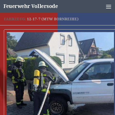
Feuerwehr Vollersode
Unter dem Inhalt
FAHRZEUG:
12-17-7 (MTW BORNREIHE)